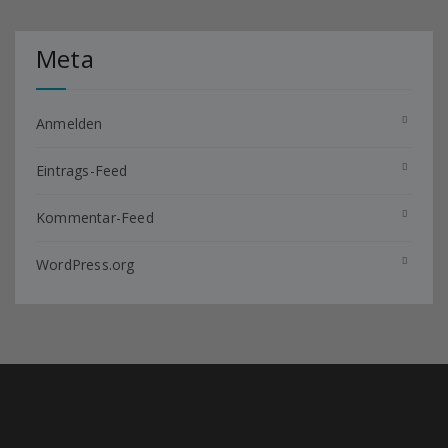
Meta
Anmelden
Eintrags-Feed
Kommentar-Feed
WordPress.org