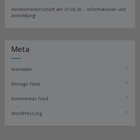
Vereinsmeisterschaft am 21.06.26 – Informationen und
Anmeldung!
Meta
Anmelden
Eintrags-Feed
Kommentar-Feed
WordPress.org