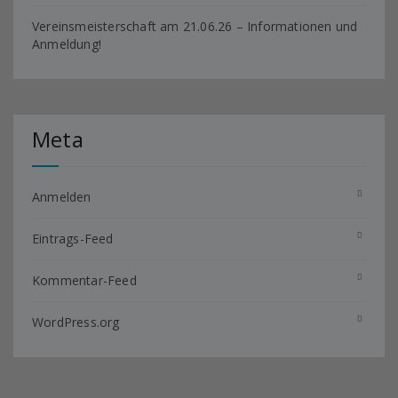
Vereinsmeisterschaft am 21.06.26 – Informationen und
Anmeldung!
Meta
Anmelden
Eintrags-Feed
Kommentar-Feed
WordPress.org