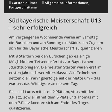
Carsten Zillmer
Allgemeine Informationen
,
Fortgeschrittene
Südbayerische Meisterschaft U13
– sehr erfolgreich
Am vergangenen Wochenende waren am Samstag
die Burschen und am Sonntag die Mädels am Zug, um
sich für die Bayerische Meisterschaft zu qualifizieren.
Mit 8 Startern bei den Burschen gab es einige
Möglichkeiten Teisendorfer bis zur Bayerischen
„durchzubringen“. Die meisten Starter waren erst im
ersten Jahr in dieser Altersklasse. Alle Teilnehmer
setzen die Trainingserfolge auf der Matte um – das
war uns das Wichtigste an diesem Tag.
Paul und Lucas mit ihren 2.Plätzen, Vitus mit dem
3.Platz, sowie Till mit dem 5.Platz und Thomas mit
dem 7.Platz konnten sich am Ende des Tages
qualifizieren.