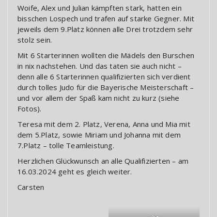
Woife, Alex und Julian kämpften stark, hatten ein
bisschen Lospech und trafen auf starke Gegner. Mit
jeweils dem 9.Platz können alle Drei trotzdem sehr
stolz sein.
Mit 6 Starterinnen wollten die Mädels den Burschen
in nix nachstehen. Und das taten sie auch nicht –
denn alle 6 Starterinnen qualifizierten sich verdient
durch tolles Judo für die Bayerische Meisterschaft –
und vor allem der Spaß kam nicht zu kurz (siehe
Fotos).
Teresa mit dem 2. Platz, Verena, Anna und Mia mit
dem 5.Platz, sowie Miriam und Johanna mit dem
7.Platz – tolle Teamleistung.
Herzlichen Glückwunsch an alle Qualifizierten – am
16.03.2024 geht es gleich weiter.
Carsten