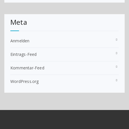
Meta
Anmelden
Eintrags-Feed
Kommentar-Feed
WordPress.org