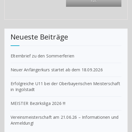
rbt
Neueste Beiträge
Elternbrief zu den Sommerferien
Neuer Anfängerkurs startet ab dem 18.09.2026
Erfolgreiche U11 bei der Oberbayerischen Meisterschaft
in Ingolstadt
MEISTER Bezirksliga 2026 !!!
Vereinsmeisterschaft am 21.06.26 – Informationen und
Anmeldung!