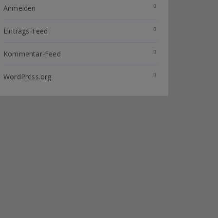
Anmelden
Eintrags-Feed
Kommentar-Feed
WordPress.org