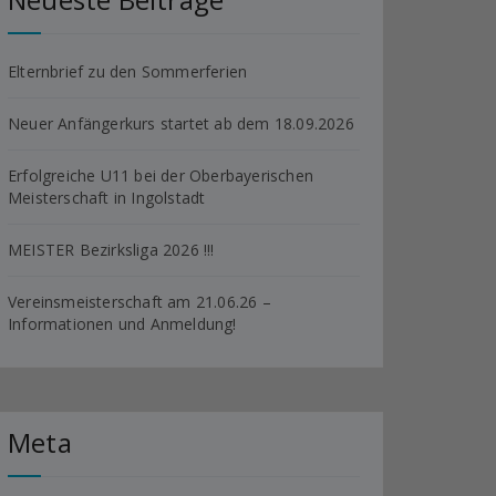
Elternbrief zu den Sommerferien
Neuer Anfängerkurs startet ab dem 18.09.2026
Erfolgreiche U11 bei der Oberbayerischen
Meisterschaft in Ingolstadt
MEISTER Bezirksliga 2026 !!!
Vereinsmeisterschaft am 21.06.26 –
Informationen und Anmeldung!
Meta