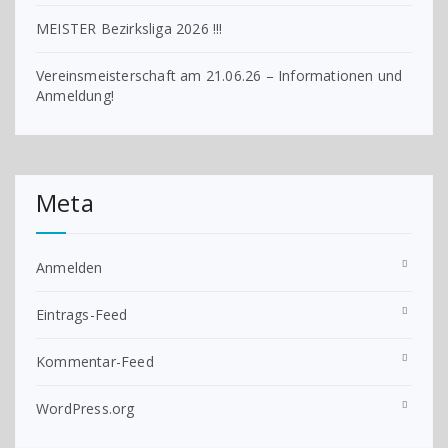
MEISTER Bezirksliga 2026 !!!
Vereinsmeisterschaft am 21.06.26 – Informationen und
Anmeldung!
Meta
Anmelden
Eintrags-Feed
Kommentar-Feed
WordPress.org