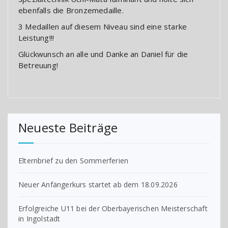
ebenfalls die Bronzemedaille.
3 Medaillen auf diesem Niveau sind eine starke
Leistung!!!
Glückwunsch an alle und Danke an Daniel für die
Betreuung!
Neueste Beiträge
Elternbrief zu den Sommerferien
Neuer Anfängerkurs startet ab dem 18.09.2026
Erfolgreiche U11 bei der Oberbayerischen Meisterschaft
in Ingolstadt