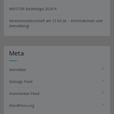
MEISTER Bezirksliga 2026 !!!
Vereinsmeisterschaft am 21.06.26 – Informationen und
Anmeldung!
Meta
Anmelden
Eintrags-Feed
Kommentar-Feed
WordPress.org