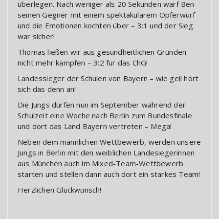
überlegen. Nach weniger als 20 Sekunden warf Ben
seinen Gegner mit einem spektakulärem Opferwurf
und die Emotionen kochten über – 3:1 und der Sieg
war sicher!
Thomas ließen wir aus gesundheitlichen Gründen
nicht mehr kämpfen – 3:2 für das ChG!
Landessieger der Schulen von Bayern – wie geil hört
sich das denn an!
Die Jungs dürfen nun im September während der
Schulzeit eine Woche nach Berlin zum Bundesfinale
und dort das Land Bayern vertreten – Mega!
Neben dem männlichen Wettbewerb, werden unsere
Jungs in Berlin mit den weiblichen Landesiegerinnen
aus München auch im Mixed-Team-Wettbewerb
starten und stellen dann auch dort ein starkes Team!
Herzlichen Glückwunsch!