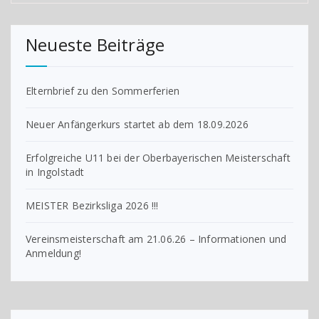
Neueste Beiträge
Elternbrief zu den Sommerferien
Neuer Anfängerkurs startet ab dem 18.09.2026
Erfolgreiche U11 bei der Oberbayerischen Meisterschaft
in Ingolstadt
MEISTER Bezirksliga 2026 !!!
Vereinsmeisterschaft am 21.06.26 – Informationen und
Anmeldung!