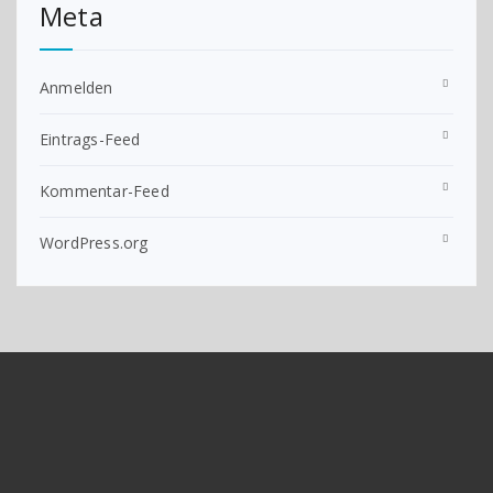
Meta
Anmelden
Eintrags-Feed
Kommentar-Feed
WordPress.org