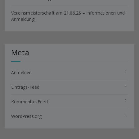
Vereinsmeisterschaft am 21.06.26 – Informationen und
Anmeldung!
Meta
Anmelden
Eintrags-Feed
Kommentar-Feed
WordPress.org