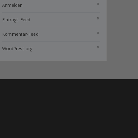
Anmelden
Eintrags-Feed
Kommentar-Feed
WordPress.org