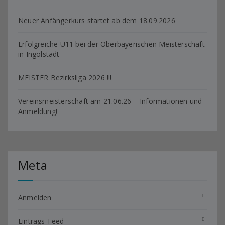
Neuer Anfängerkurs startet ab dem 18.09.2026
Erfolgreiche U11 bei der Oberbayerischen Meisterschaft
in Ingolstadt
MEISTER Bezirksliga 2026 !!!
Vereinsmeisterschaft am 21.06.26 – Informationen und
Anmeldung!
Meta
Anmelden
Eintrags-Feed