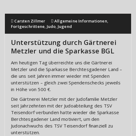
Carsten Zillmer
Allgemeine Informationen
,
Fortgeschrittene
,
Judo
,
Jugend
Unterstützung durch Gärtnerei
Metzler und die Sparkasse BGL
Am heutigen Tag überreichte uns die Gärtnerei
Metzler und die Sparkasse Berchtesgadener Land –
die uns seit Jahren immer wieder mit Spenden
unterstützen – gleich zwei Spendenschecks jeweils
in Höhe von 500 €.
Die Gärtnerei Metzler mit der Judofamilie Metzler
seit Jahrzehnten mit der Judoabteilung des TSV
Teisendorf verbunden hatte wieder die Sparkasse
Berchtesgadener Land motiviert, um den
Judonachwuchs des TSV Teisendorf finanziell zu
unterstützen.