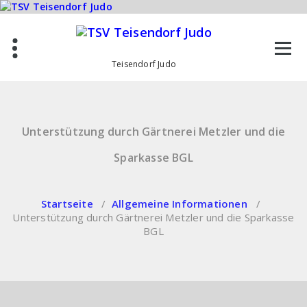
Zum
Inhalt
springen
Teisendorf Judo
Unterstützung durch Gärtnerei Metzler und die
Sparkasse BGL
Startseite
/
Allgemeine Informationen
/
Unterstützung durch Gärtnerei Metzler und die Sparkasse
BGL