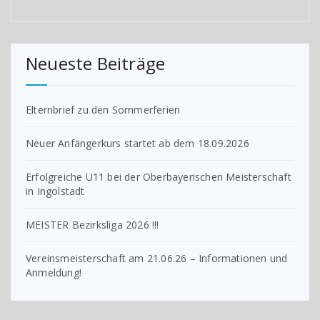
Neueste Beiträge
Elternbrief zu den Sommerferien
Neuer Anfängerkurs startet ab dem 18.09.2026
Erfolgreiche U11 bei der Oberbayerischen Meisterschaft
in Ingolstadt
MEISTER Bezirksliga 2026 !!!
Vereinsmeisterschaft am 21.06.26 – Informationen und
Anmeldung!