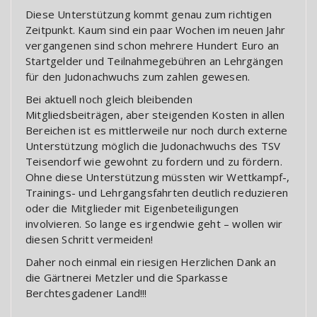
Diese Unterstützung kommt genau zum richtigen
Zeitpunkt. Kaum sind ein paar Wochen im neuen Jahr
vergangenen sind schon mehrere Hundert Euro an
Startgelder und Teilnahmegebühren an Lehrgängen
für den Judonachwuchs zum zahlen gewesen.
Bei aktuell noch gleich bleibenden
Mitgliedsbeiträgen, aber steigenden Kosten in allen
Bereichen ist es mittlerweile nur noch durch externe
Unterstützung möglich die Judonachwuchs des TSV
Teisendorf wie gewohnt zu fordern und zu fördern.
Ohne diese Unterstützung müssten wir Wettkampf-,
Trainings- und Lehrgangsfahrten deutlich reduzieren
oder die Mitglieder mit Eigenbeteiligungen
involvieren. So lange es irgendwie geht – wollen wir
diesen Schritt vermeiden!
Daher noch einmal ein riesigen Herzlichen Dank an
die Gärtnerei Metzler und die Sparkasse
Berchtesgadener Land!!!