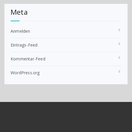
Meta
Anmelden
Eintrags-Feed
Kommentar-Feed
WordPress.org