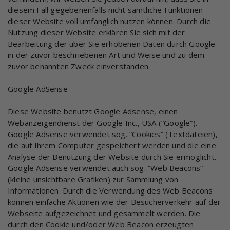
diesem Fall gegebenenfalls nicht sämtliche Funktionen
dieser Website voll umfänglich nutzen können. Durch die
Nutzung dieser Website erklären Sie sich mit der
Bearbeitung der über Sie erhobenen Daten durch Google
in der zuvor beschriebenen Art und Weise und zu dem
zuvor benannten Zweck einverstanden.
Google AdSense
Diese Website benutzt Google Adsense, einen
Webanzeigendienst der Google Inc., USA (“Google“).
Google Adsense verwendet sog. “Cookies“ (Textdateien),
die auf Ihrem Computer gespeichert werden und die eine
Analyse der Benutzung der Website durch Sie ermöglicht.
Google Adsense verwendet auch sog. “Web Beacons“
(kleine unsichtbare Grafiken) zur Sammlung von
Informationen. Durch die Verwendung des Web Beacons
können einfache Aktionen wie der Besucherverkehr auf der
Webseite aufgezeichnet und gesammelt werden. Die
durch den Cookie und/oder Web Beacon erzeugten