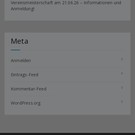
Vereinsmeisterschaft am 21.06.26 – Informationen und
Anmeldung!
Meta
Anmelden
Eintrags-Feed
Kommentar-Feed
WordPress.org