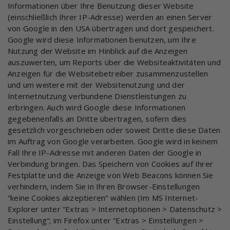
Informationen über Ihre Benutzung dieser Website
(einschließlich Ihrer IP-Adresse) werden an einen Server
von Google in den USA übertragen und dort gespeichert.
Google wird diese Informationen benutzen, um Ihre
Nutzung der Website im Hinblick auf die Anzeigen
auszuwerten, um Reports über die Websiteaktivitäten und
Anzeigen für die Websitebetreiber zusammenzustellen
und um weitere mit der Websitenutzung und der
Internetnutzung verbundene Dienstleistungen zu
erbringen. Auch wird Google diese Informationen
gegebenenfalls an Dritte übertragen, sofern dies
gesetzlich vorgeschrieben oder soweit Dritte diese Daten
im Auftrag von Google verarbeiten. Google wird in keinem
Fall Ihre IP-Adresse mit anderen Daten der Google in
Verbindung bringen. Das Speichern von Cookies auf Ihrer
Festplatte und die Anzeige von Web Beacons können Sie
verhindern, indem Sie in Ihren Browser-Einstellungen
“keine Cookies akzeptieren“ wählen (Im MS Internet-
Explorer unter “Extras > Internetoptionen > Datenschutz >
Einstellung“; im Firefox unter “Extras > Einstellungen >