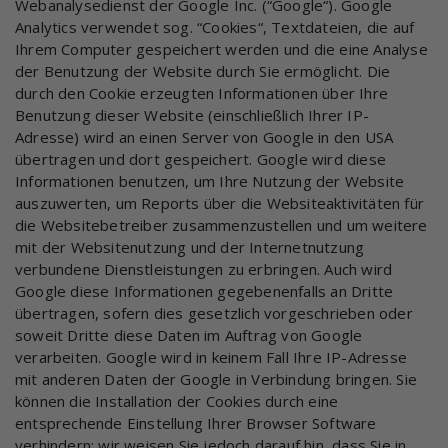
Webanalysedienst der Google Inc. (“Google“). Google
Analytics verwendet sog. “Cookies“, Textdateien, die auf
Ihrem Computer gespeichert werden und die eine Analyse
der Benutzung der Website durch Sie ermöglicht. Die
durch den Cookie erzeugten Informationen über Ihre
Benutzung dieser Website (einschließlich Ihrer IP-
Adresse) wird an einen Server von Google in den USA
übertragen und dort gespeichert. Google wird diese
Informationen benutzen, um Ihre Nutzung der Website
auszuwerten, um Reports über die Websiteaktivitäten für
die Websitebetreiber zusammenzustellen und um weitere
mit der Websitenutzung und der Internetnutzung
verbundene Dienstleistungen zu erbringen. Auch wird
Google diese Informationen gegebenenfalls an Dritte
übertragen, sofern dies gesetzlich vorgeschrieben oder
soweit Dritte diese Daten im Auftrag von Google
verarbeiten. Google wird in keinem Fall Ihre IP-Adresse
mit anderen Daten der Google in Verbindung bringen. Sie
können die Installation der Cookies durch eine
entsprechende Einstellung Ihrer Browser Software
verhindern; wir weisen Sie jedoch darauf hin, dass Sie in