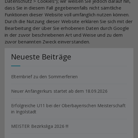
Datenschutz > Cookies“); wir weisen Sie jedoch darauf hin,
dass Sie in diesem Fall gegebenenfalls nicht sämtliche
Funktionen dieser Website voll umfänglich nutzen können.
Durch die Nutzung dieser Website erklären Sie sich mit der
Bearbeitung der über Sie erhobenen Daten durch Google
in der zuvor beschriebenen Art und Weise und zu dem
zuvor benannten Zweck einverstanden.
Neueste Beiträge
Elternbrief zu den Sommerferien
Neuer Anfängerkurs startet ab dem 18.09.2026
Erfolgreiche U11 bei der Oberbayerischen Meisterschaft
in Ingolstadt
MEISTER Bezirksliga 2026 !!!