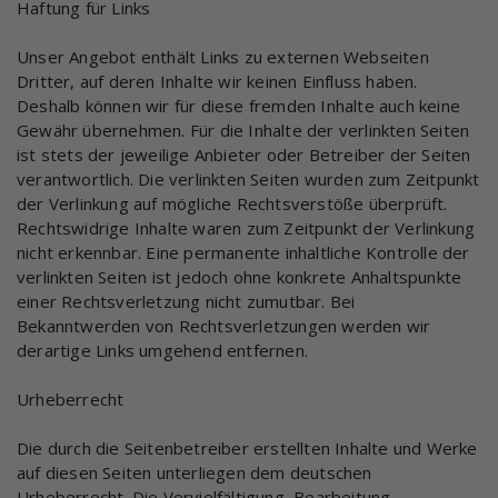
Haftung für Links
Unser Angebot enthält Links zu externen Webseiten
Dritter, auf deren Inhalte wir keinen Einfluss haben.
Deshalb können wir für diese fremden Inhalte auch keine
Gewähr übernehmen. Für die Inhalte der verlinkten Seiten
ist stets der jeweilige Anbieter oder Betreiber der Seiten
verantwortlich. Die verlinkten Seiten wurden zum Zeitpunkt
der Verlinkung auf mögliche Rechtsverstöße überprüft.
Rechtswidrige Inhalte waren zum Zeitpunkt der Verlinkung
nicht erkennbar. Eine permanente inhaltliche Kontrolle der
verlinkten Seiten ist jedoch ohne konkrete Anhaltspunkte
einer Rechtsverletzung nicht zumutbar. Bei
Bekanntwerden von Rechtsverletzungen werden wir
derartige Links umgehend entfernen.
Urheberrecht
Die durch die Seitenbetreiber erstellten Inhalte und Werke
auf diesen Seiten unterliegen dem deutschen
Urheberrecht. Die Vervielfältigung, Bearbeitung,