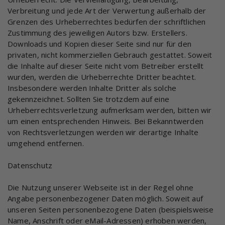
Verbreitung und jede Art der Verwertung außerhalb der
Grenzen des Urheberrechtes bedürfen der schriftlichen
Zustimmung des jeweiligen Autors bzw. Erstellers.
Downloads und Kopien dieser Seite sind nur für den
privaten, nicht kommerziellen Gebrauch gestattet. Soweit
die Inhalte auf dieser Seite nicht vom Betreiber erstellt
wurden, werden die Urheberrechte Dritter beachtet.
Insbesondere werden Inhalte Dritter als solche
gekennzeichnet. Sollten Sie trotzdem auf eine
Urheberrechtsverletzung aufmerksam werden, bitten wir
um einen entsprechenden Hinweis. Bei Bekanntwerden
von Rechtsverletzungen werden wir derartige Inhalte
umgehend entfernen.
Datenschutz
Die Nutzung unserer Webseite ist in der Regel ohne
Angabe personenbezogener Daten möglich. Soweit auf
unseren Seiten personenbezogene Daten (beispielsweise
Name, Anschrift oder eMail-Adressen) erhoben werden,