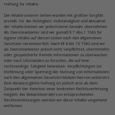
Haftung für Inhalte
Die Inhalte unserer Seiten wurden mit größter Sorgfalt
erstellt. Für die Richtigkeit, Vollständigkeit und Aktualität
der Inhalte können wir jedoch keine Gewähr übernehmen.
Als Diensteanbieter sind wir gemäß § 7 Abs.1 TMG für
eigene Inhalte auf diesen Seiten nach den allgemeinen
Gesetzen verantwortlich. Nach §§ 8 bis 10 TMG sind wir
als Diensteanbieter jedoch nicht verpflichtet, übermittelte
oder gespeicherte fremde Informationen zu überwachen
oder nach Umständen zu forschen, die auf eine
rechtswidrige Tätigkeit hinweisen. Verpflichtungen zur
Entfernung oder Sperrung der Nutzung von Informationen
nach den allgemeinen Gesetzen bleiben hiervon unberührt.
Eine diesbezügliche Haftung ist jedoch erst ab dem
Zeitpunkt der Kenntnis einer konkreten Rechtsverletzung
möglich. Bei Bekanntwerden von entsprechenden
Rechtsverletzungen werden wir diese Inhalte umgehend
entfernen.