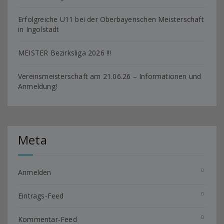
Erfolgreiche U11 bei der Oberbayerischen Meisterschaft
in Ingolstadt
MEISTER Bezirksliga 2026 !!!
Vereinsmeisterschaft am 21.06.26 – Informationen und
Anmeldung!
Meta
Anmelden
Eintrags-Feed
Kommentar-Feed