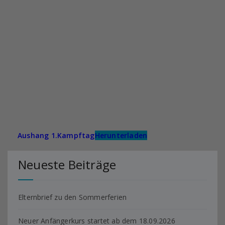
Aushang 1.Kampftag
Herunterladen
Neueste Beiträge
Elternbrief zu den Sommerferien
Neuer Anfängerkurs startet ab dem 18.09.2026