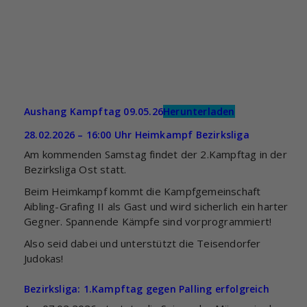
Aushang Kampftag 09.05.26
Herunterladen
28.02.2026 – 16:00 Uhr Heimkampf Bezirksliga
Am kommenden Samstag findet der 2.Kampftag in der
Bezirksliga Ost statt.
Beim Heimkampf kommt die Kampfgemeinschaft
Aibling-Grafing II als Gast und wird sicherlich ein harter
Gegner. Spannende Kämpfe sind vorprogrammiert!
Also seid dabei und unterstützt die Teisendorfer
Judokas!
Bezirksliga: 1.Kampftag gegen Palling erfolgreich