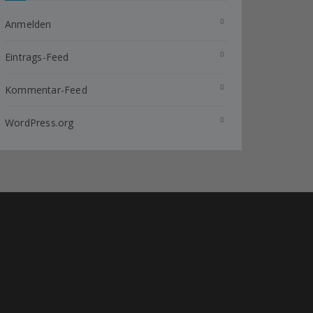
Anmelden
Eintrags-Feed
Kommentar-Feed
WordPress.org