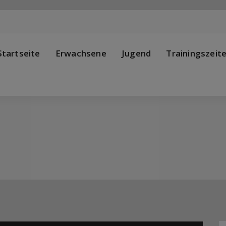
Startseite
Erwachsene
Jugend
Trainingszeit