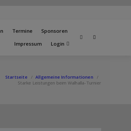
en
Termine
Sponsoren
Impressum
Login
Startseite
/
Allgemeine Informationen
/
Starke Leistungen beim Walhalla-Turnier