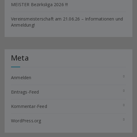
MEISTER Bezirksliga 2026 !!!
Vereinsmeisterschaft am 21.06.26 – Informationen und
Anmeldung!
Meta
Anmelden
Eintrags-Feed
Kommentar-Feed
WordPress.org