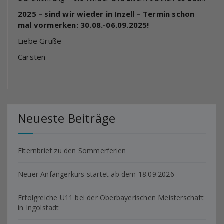
2025 – sind wir wieder in Inzell – Termin schon
mal vormerken: 30.08.-06.09.2025!
Liebe Grüße
Carsten
Neueste Beiträge
Elternbrief zu den Sommerferien
Neuer Anfängerkurs startet ab dem 18.09.2026
Erfolgreiche U11 bei der Oberbayerischen Meisterschaft
in Ingolstadt