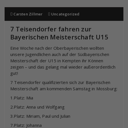
Carsten Zillmer
Uncategorized
7 Teisendorfer fahren zur
Bayerischen Meisterschaft U15
Eine Woche nach der Oberbayerischen wollten
unsere Jugendlichen auch auf der Südbayerischen
Meisterschaft der U15 in Kempten ihr Können
zeigen – und das gelang mal wieder außerordentlich
gut!
7 Teisendorfer qualifizierten sich zur Bayerischen
Meisterschaft am kommenden Samstag in Mossburg:
1.Platz: Mia
2.Platz: Anna und Wolfgang
3.Platz: Miriam, Paul und Julian
7.Platz: Johanna