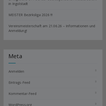
in Ingolstadt
MEISTER Bezirksliga 2026 !!!
Vereinsmeisterschaft am 21.06.26 – Informationen und
Anmeldung!
Meta
Anmelden
Eintrags-Feed
Kommentar-Feed
WordPress.org