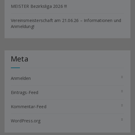
MEISTER Bezirksliga 2026 !!!
Vereinsmeisterschaft am 21.06.26 – Informationen und
Anmeldung!
Meta
Anmelden
Eintrags-Feed
Kommentar-Feed
WordPress.org