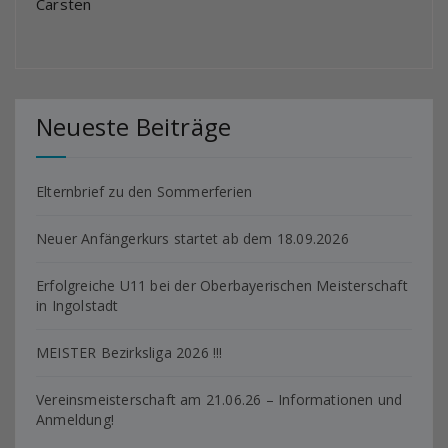
Carsten
Neueste Beiträge
Elternbrief zu den Sommerferien
Neuer Anfängerkurs startet ab dem 18.09.2026
Erfolgreiche U11 bei der Oberbayerischen Meisterschaft
in Ingolstadt
MEISTER Bezirksliga 2026 !!!
Vereinsmeisterschaft am 21.06.26 – Informationen und
Anmeldung!