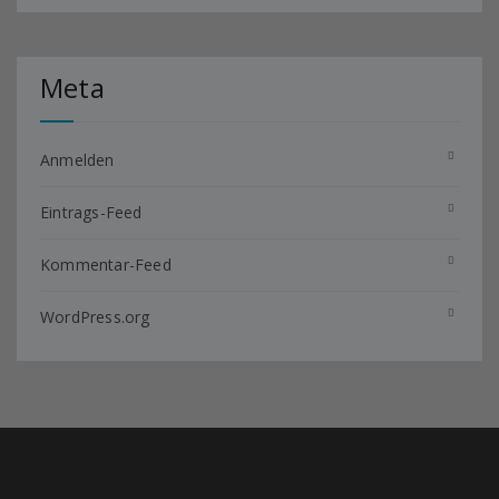
Meta
Anmelden
Eintrags-Feed
Kommentar-Feed
WordPress.org