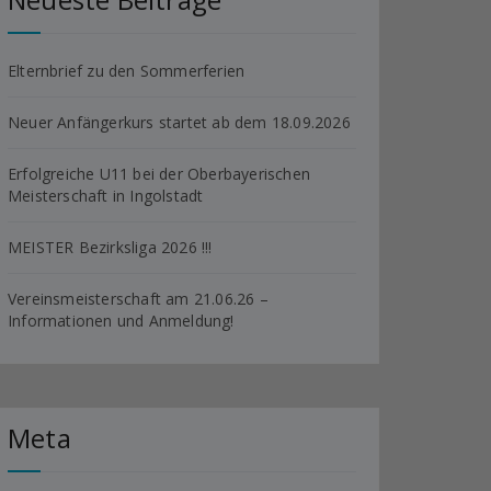
Elternbrief zu den Sommerferien
Neuer Anfängerkurs startet ab dem 18.09.2026
Erfolgreiche U11 bei der Oberbayerischen
Meisterschaft in Ingolstadt
MEISTER Bezirksliga 2026 !!!
Vereinsmeisterschaft am 21.06.26 –
Informationen und Anmeldung!
Meta