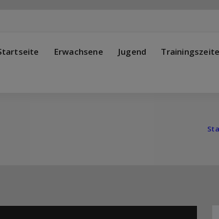
Startseite
Erwachsene
Jugend
Trainingszeit
Sta