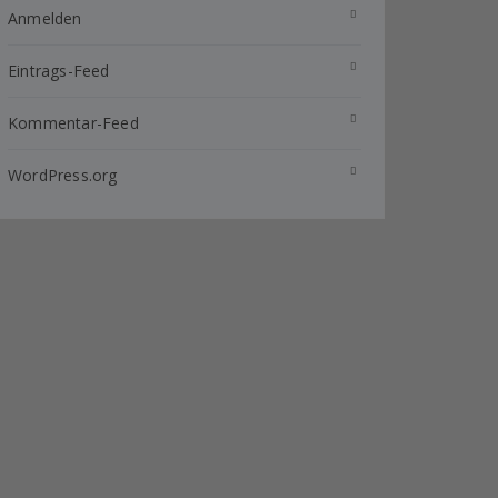
Anmelden
Eintrags-Feed
Kommentar-Feed
WordPress.org